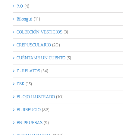
9.0
(4)
Bilongui
(11)
COLECCIÓN VESTIGIOS
(3)
CREPUSCULARIO
(20)
CUÉNTAME UN CUENTO
(5)
D-RELATOS
(34)
DSK
(15)
EL OJO ILUSTRADO
(10)
EL REFUGIO
(89)
EN PRUEBAS
(9)