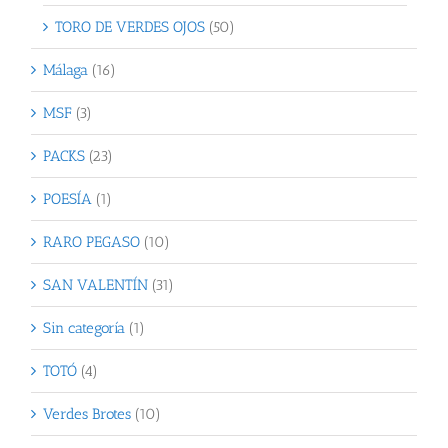
TORO DE VERDES OJOS
(50)
Málaga
(16)
MSF
(3)
PACKS
(23)
POESÍA
(1)
RARO PEGASO
(10)
SAN VALENTÍN
(31)
Sin categoría
(1)
TOTÓ
(4)
Verdes Brotes
(10)