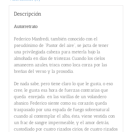
Descripción
Autorretrato
Federico Manfredi, también conocido con el
pseudónimo de “Pastor del aire”, se jacta de tener
una privilegiada cabeza para meterla bajo la
almohada en días de tristezas. Cuando los cielos
amanecen azules, trisca como loca corza por las
breñas del verso y la prosodia.
De nada sabe, pero tiene claro lo que le gusta, o eso
cree, le gusta esa hora de fuerzas contrarias que
queda enrejada en las varillas de un volandero
abanico. Federico siente como su corazón queda
traspasado por una espada de fuego sobrenatural
cuando al contemplar el alba, ésta, viene vestida con
un frac de sangre impermeable, y el amor detrás,
custodiado por cuatro rizados cirios, de cuatro rizados