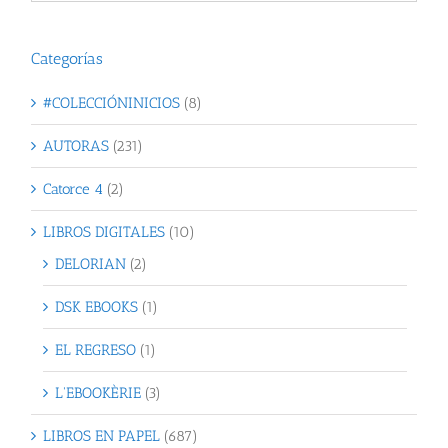
Categorías
#COLECCIÓNINICIOS
(8)
AUTORAS
(231)
Catorce 4
(2)
LIBROS DIGITALES
(10)
DELORIAN
(2)
DSK EBOOKS
(1)
EL REGRESO
(1)
L'EBOOKÈRIE
(3)
LIBROS EN PAPEL
(687)