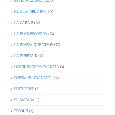
EXTRAVAGANZA
(200)
HUELLA DEL AIRE
(70)
LA CARA B
(16)
LA FLOR ESCOGIDA
(12)
LA POESÍA QUE VIENE
(37)
LA PUERTA K
(10)
LOS SUEÑOS DE CARLOTA
(3)
POESÍA EN TRÁNSITO
(82)
SHITHOUSE
(7)
SILDAVADÁ
(5)
TESQUIÍ
(2)