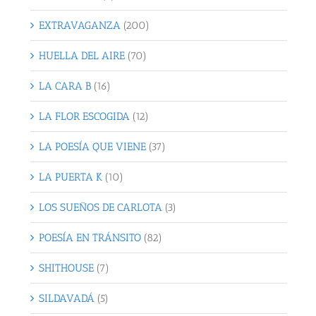
EXTRAVAGANZA
(200)
HUELLA DEL AIRE
(70)
LA CARA B
(16)
LA FLOR ESCOGIDA
(12)
LA POESÍA QUE VIENE
(37)
LA PUERTA K
(10)
LOS SUEÑOS DE CARLOTA
(3)
POESÍA EN TRÁNSITO
(82)
SHITHOUSE
(7)
SILDAVADÁ
(5)