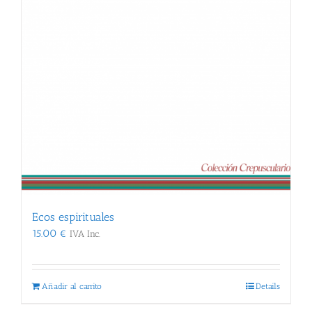
Ecos espirituales
15.00
€
IVA Inc.
Añadir al carrito
Details