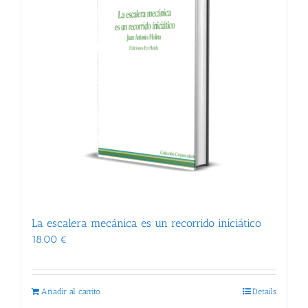
La escalera mecánica es un recorrido iniciático
18.00
€
Añadir al carrito
Details