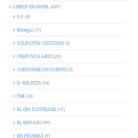
LIBROS EN PAPEL
(687)
9.0
(4)
Bilongui
(11)
COLECCIÓN VESTIGIOS
(3)
CREPUSCULARIO
(20)
CUÉNTAME UN CUENTO
(5)
D-RELATOS
(34)
DSK
(15)
EL OJO ILUSTRADO
(10)
EL REFUGIO
(89)
EN PRUEBAS
(9)