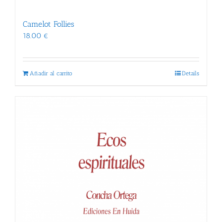
Camelot Follies
18.00
€
Añadir al carrito
Details