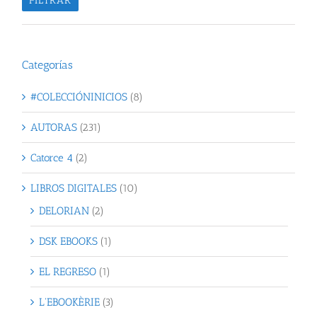
FILTRAR
Categorías
#COLECCIÓNINICIOS
(8)
AUTORAS
(231)
Catorce 4
(2)
LIBROS DIGITALES
(10)
DELORIAN
(2)
DSK EBOOKS
(1)
EL REGRESO
(1)
L'EBOOKÈRIE
(3)