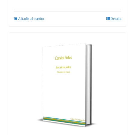
Añadir al carrito
Details