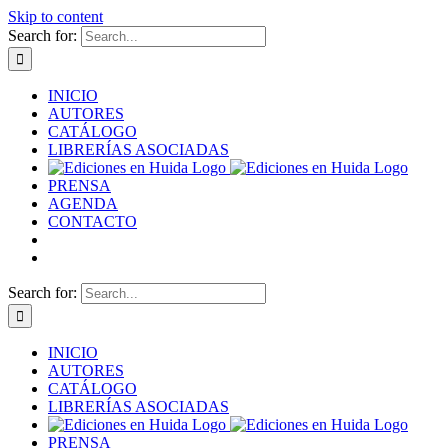
Skip to content
Search for:
INICIO
AUTORES
CATÁLOGO
LIBRERÍAS ASOCIADAS
PRENSA
AGENDA
CONTACTO
Search for:
INICIO
AUTORES
CATÁLOGO
LIBRERÍAS ASOCIADAS
PRENSA