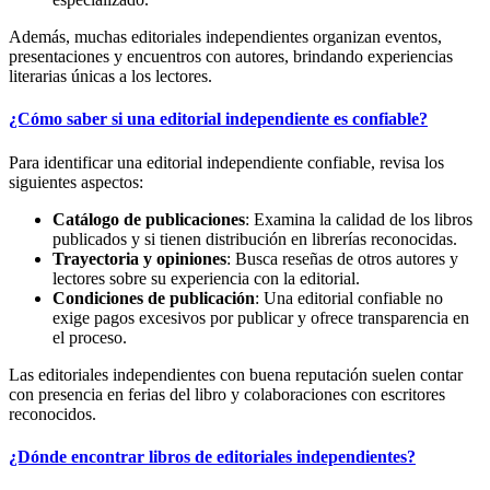
Además, muchas editoriales independientes organizan eventos,
presentaciones y encuentros con autores, brindando experiencias
literarias únicas a los lectores.
¿Cómo saber si una editorial independiente es confiable?
Para identificar una editorial independiente confiable, revisa los
siguientes aspectos:
Catálogo de publicaciones
: Examina la calidad de los libros
publicados y si tienen distribución en librerías reconocidas.
Trayectoria y opiniones
: Busca reseñas de otros autores y
lectores sobre su experiencia con la editorial.
Condiciones de publicación
: Una editorial confiable no
exige pagos excesivos por publicar y ofrece transparencia en
el proceso.
Las editoriales independientes con buena reputación suelen contar
con presencia en ferias del libro y colaboraciones con escritores
reconocidos.
¿Dónde encontrar libros de editoriales independientes?