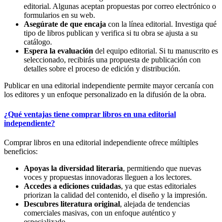
editorial. Algunas aceptan propuestas por correo electrónico o
formularios en su web.
Asegúrate de que encaja
con la línea editorial. Investiga qué
tipo de libros publican y verifica si tu obra se ajusta a su
catálogo.
Espera la evaluación
del equipo editorial. Si tu manuscrito es
seleccionado, recibirás una propuesta de publicación con
detalles sobre el proceso de edición y distribución.
Publicar en una editorial independiente permite mayor cercanía con
los editores y un enfoque personalizado en la difusión de la obra.
¿Qué ventajas tiene comprar libros en una editorial
independiente?
Comprar libros en una editorial independiente ofrece múltiples
beneficios:
Apoyas la diversidad literaria
, permitiendo que nuevas
voces y propuestas innovadoras lleguen a los lectores.
Accedes a ediciones cuidadas
, ya que estas editoriales
priorizan la calidad del contenido, el diseño y la impresión.
Descubres literatura original
, alejada de tendencias
comerciales masivas, con un enfoque auténtico y
especializado.