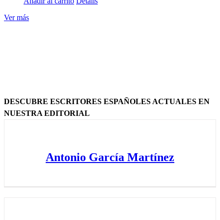
Añadir al carrito
Details
Ver más
DESCUBRE ESCRITORES ESPAÑOLES ACTUALES EN
NUESTRA EDITORIAL
Antonio García Martínez