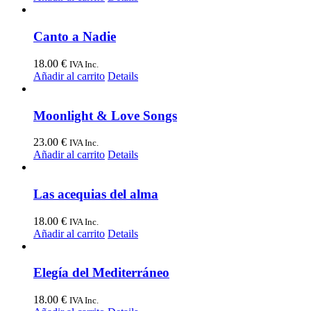
Canto a Nadie
18.00
€
IVA Inc.
Añadir al carrito
Details
Moonlight & Love Songs
23.00
€
IVA Inc.
Añadir al carrito
Details
Las acequias del alma
18.00
€
IVA Inc.
Añadir al carrito
Details
Elegía del Mediterráneo
18.00
€
IVA Inc.