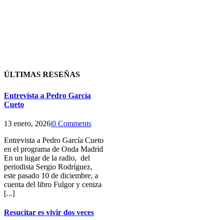
ÚLTIMAS RESEÑAS
Entrevista a Pedro García
Cueto
13 enero, 2026
|
0 Comments
Entrevista a Pedro García Cueto
en el programa de Onda Madrid
En un lugar de la radio, del
periodista Sergio Rodríguez,
este pasado 10 de diciembre, a
cuenta del libro Fulgor y ceniza
[...]
Resucitar es vivir dos veces