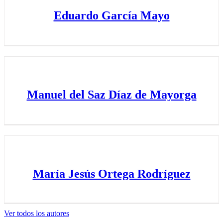
Eduardo García Mayo
Manuel del Saz Díaz de Mayorga
María Jesús Ortega Rodríguez
Ver todos los autores