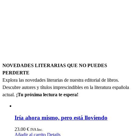
NOVEDADES LITERARIAS QUE NO PUEDES
PERDERTE
Explora las novedades literarias de nuestra editorial de libros.
Descubre autores y títulos imprescindibles en la literatura española
actual.
¡Tu próxima lectura te espera!
Iría ahora mismo, pero está lloviendo
23.00
€
IVA Inc.
Añadir al carrito
Details