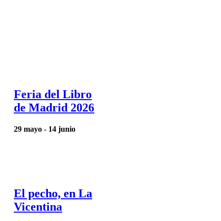
Feria del Libro
de Madrid 2026
29 mayo
-
14 junio
El pecho, en La
Vicentina