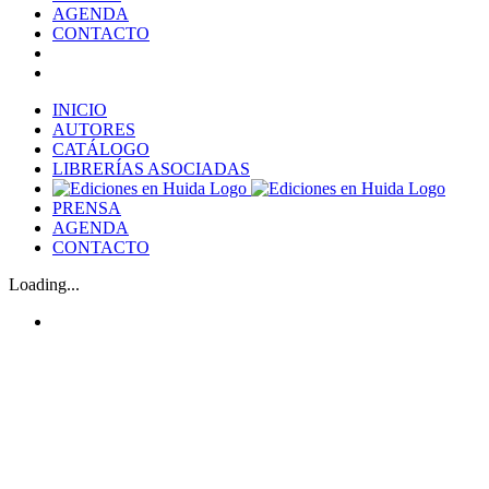
AGENDA
CONTACTO
INICIO
AUTORES
CATÁLOGO
LIBRERÍAS ASOCIADAS
PRENSA
AGENDA
CONTACTO
Loading...