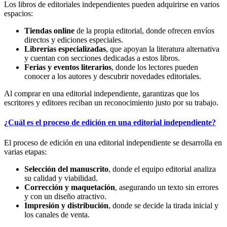
Los libros de editoriales independientes pueden adquirirse en varios
espacios:
Tiendas online
de la propia editorial, donde ofrecen envíos
directos y ediciones especiales.
Librerías especializadas
, que apoyan la literatura alternativa
y cuentan con secciones dedicadas a estos libros.
Ferias y eventos literarios
, donde los lectores pueden
conocer a los autores y descubrir novedades editoriales.
Al comprar en una editorial independiente, garantizas que los
escritores y editores reciban un reconocimiento justo por su trabajo.
¿Cuál es el proceso de edición en una editorial independiente?
El proceso de edición en una editorial independiente se desarrolla en
varias etapas:
Selección del manuscrito
, donde el equipo editorial analiza
su calidad y viabilidad.
Corrección y maquetación
, asegurando un texto sin errores
y con un diseño atractivo.
Impresión y distribución
, donde se decide la tirada inicial y
los canales de venta.