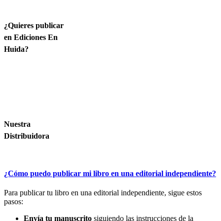
¿Quieres publicar
en Ediciones En
Huida?
Nuestra
Distribuidora
¿Cómo puedo publicar mi libro en una editorial independiente?
Para publicar tu libro en una editorial independiente, sigue estos
pasos:
Envía tu manuscrito
siguiendo las instrucciones de la