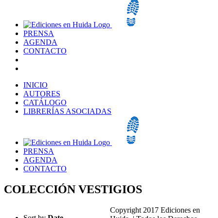
PRENSA
AGENDA
CONTACTO
INICIO
AUTORES
CATÁLOGO
LIBRERÍAS ASOCIADAS
PRENSA
AGENDA
CONTACTO
COLECCIÓN VESTIGIOS
Copyright 2017 Ediciones en
Sort by
Date