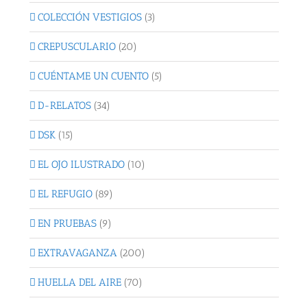
COLECCIÓN VESTIGIOS
(3)
CREPUSCULARIO
(20)
CUÉNTAME UN CUENTO
(5)
D-RELATOS
(34)
DSK
(15)
EL OJO ILUSTRADO
(10)
EL REFUGIO
(89)
EN PRUEBAS
(9)
EXTRAVAGANZA
(200)
HUELLA DEL AIRE
(70)