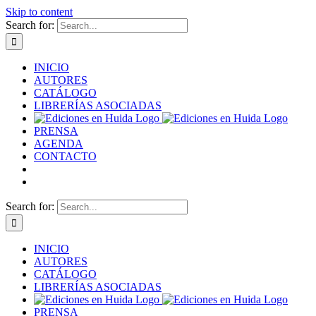
Skip to content
Search for:
INICIO
AUTORES
CATÁLOGO
LIBRERÍAS ASOCIADAS
PRENSA
AGENDA
CONTACTO
Search for:
INICIO
AUTORES
CATÁLOGO
LIBRERÍAS ASOCIADAS
PRENSA