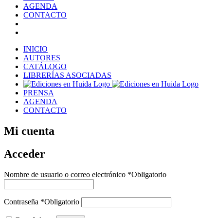
AGENDA
CONTACTO
INICIO
AUTORES
CATÁLOGO
LIBRERÍAS ASOCIADAS
PRENSA
AGENDA
CONTACTO
Mi cuenta
Acceder
Nombre de usuario o correo electrónico
*
Obligatorio
Contraseña
*
Obligatorio