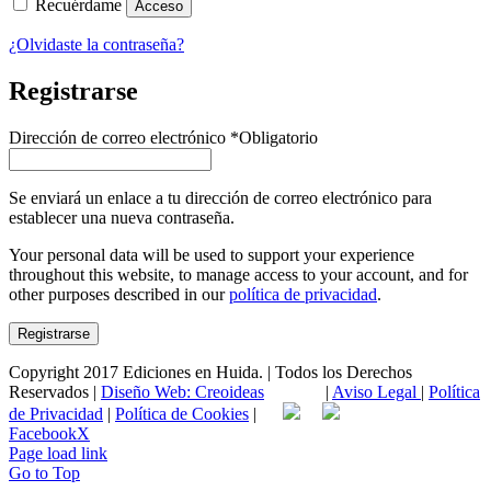
Recuérdame
Acceso
¿Olvidaste la contraseña?
Registrarse
Dirección de correo electrónico
*
Obligatorio
Se enviará un enlace a tu dirección de correo electrónico para
establecer una nueva contraseña.
Your personal data will be used to support your experience
throughout this website, to manage access to your account, and for
other purposes described in our
política de privacidad
.
Registrarse
Copyright 2017 Ediciones en Huida. | Todos los Derechos
Reservados |
Diseño Web: Creoideas
|
Aviso Legal
|
Política
de Privacidad
|
Política de Cookies
|
Facebook
X
Page load link
Go to Top