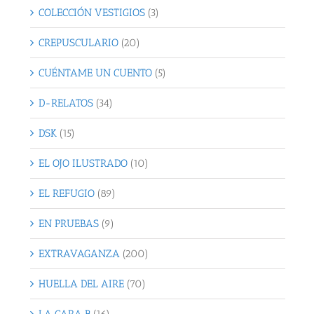
COLECCIÓN VESTIGIOS
(3)
CREPUSCULARIO
(20)
CUÉNTAME UN CUENTO
(5)
D-RELATOS
(34)
DSK
(15)
EL OJO ILUSTRADO
(10)
EL REFUGIO
(89)
EN PRUEBAS
(9)
EXTRAVAGANZA
(200)
HUELLA DEL AIRE
(70)