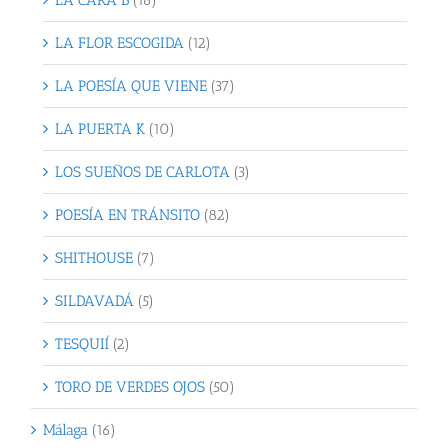
LA CARA B
(16)
LA FLOR ESCOGIDA
(12)
LA POESÍA QUE VIENE
(37)
LA PUERTA K
(10)
LOS SUEÑOS DE CARLOTA
(3)
POESÍA EN TRÁNSITO
(82)
SHITHOUSE
(7)
SILDAVADÁ
(5)
TESQUIÍ
(2)
TORO DE VERDES OJOS
(50)
Málaga
(16)