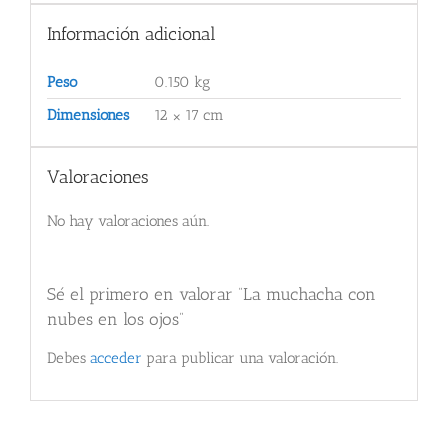
Información adicional
Peso
0.150 kg
Dimensiones
12 × 17 cm
Valoraciones
No hay valoraciones aún.
Sé el primero en valorar “La muchacha con
nubes en los ojos”
Debes
acceder
para publicar una valoración.