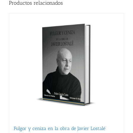
Productos relacionados
Fulgor y ceniza en la obra de Javier Lostalé