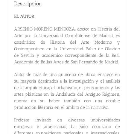
Descripción
EL AUTOR
ARSENIO MORENO MENDOZA, doctor en Historia del
Arte por la Universidad Complutense de Madrid, es
catedrático de Historia del Arte Moderno y
Contemporáneo en la Universidad Pablo de Olavide
de Sevilla y académico correspondiente de la Real
Academia de Bellas Artes de San Fernando de Madrid.
Autor de más de una quincena de libros, ensayos en
su mayoría destinados a la investigación y el análisis
de la arquitectura, el urbanismo, el pensamiento y las
artes plásticas en la Andalucía del Antiguo Régimen,
cuenta en su haber también con una notable
producción literaria en el ámbito de la narrativa.
Profesor invitado en diversas unbiversidades
europeas y americanas, ha sido comisario de
diferentes exposiciones nacionales e internacionales,