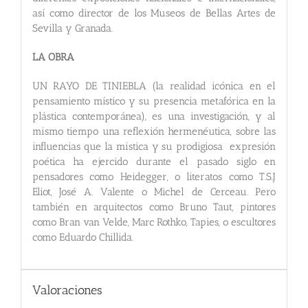
así como director de los Museos de Bellas Artes de
Sevilla y Granada.
LA OBRA
UN RAYO DE TINIEBLA (la realidad icónica en el
pensamiento místico y su presencia metafórica en la
plástica contemporánea), es una investigación, y al
mismo tiempo una reflexión hermenéutica, sobre las
influencias que la mistica y su prodigiosa expresión
poética ha ejercido durante el pasado siglo en
pensadores como Heidegger, o literatos como T.S.J
Eliot, José A. Valente o Michel de Cerceau. Pero
también en arquitectos como Bruno Taut, pintores
como Bran van Velde, Marc Rothko, Tapies, o escultores
como Eduardo Chillida.
Valoraciones