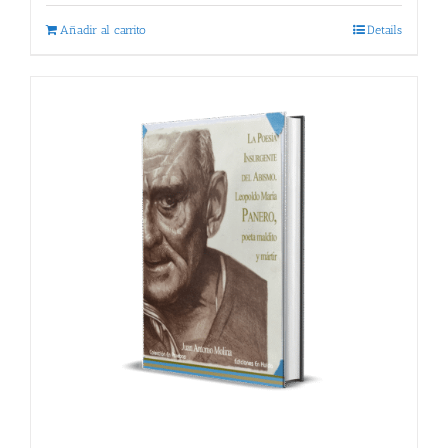
Añadir al carrito
Details