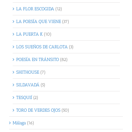
LA FLOR ESCOGIDA
(12)
LA POESÍA QUE VIENE
(37)
LA PUERTA K
(10)
LOS SUEÑOS DE CARLOTA
(3)
POESÍA EN TRÁNSITO
(82)
SHITHOUSE
(7)
SILDAVADÁ
(5)
TESQUIÍ
(2)
TORO DE VERDES OJOS
(50)
Málaga
(16)