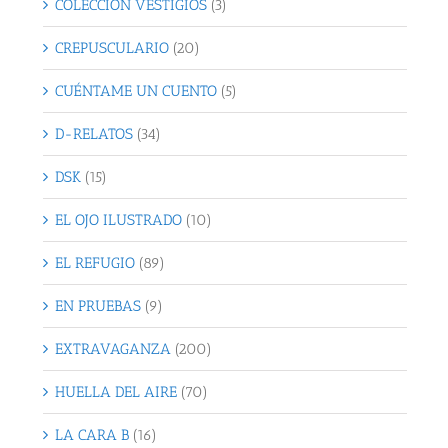
COLECCIÓN VESTIGIOS
(3)
CREPUSCULARIO
(20)
CUÉNTAME UN CUENTO
(5)
D-RELATOS
(34)
DSK
(15)
EL OJO ILUSTRADO
(10)
EL REFUGIO
(89)
EN PRUEBAS
(9)
EXTRAVAGANZA
(200)
HUELLA DEL AIRE
(70)
LA CARA B
(16)