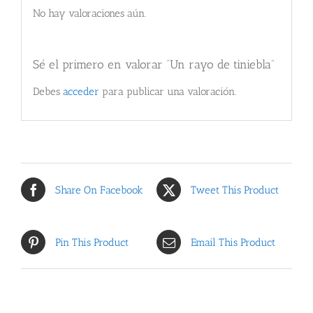
No hay valoraciones aún.
Sé el primero en valorar “Un rayo de tiniebla”
Debes
acceder
para publicar una valoración.
Share On Facebook
Tweet This Product
Pin This Product
Email This Product