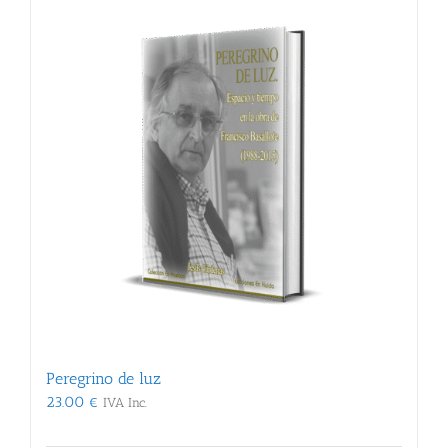
Peregrino de luz
23.00
€
IVA Inc.