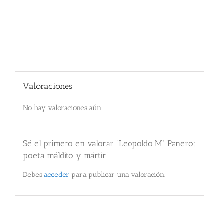
Valoraciones
No hay valoraciones aún.
Sé el primero en valorar “Leopoldo Mª Panero:
poeta máldito y mártir”
Debes
acceder
para publicar una valoración.