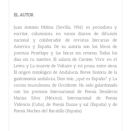
EL AUTOR
Juan Antonio Molina (Sevilla, 1956) es periodista y
escritor, columnista en varios diarios de difusión
nacional y colaborador de revistas literarias de
América y España. De su autoría son los libros de
poemas Penélope y las horas sin retorno, Todos los
días sin tu nombre, El salario de Caronte, Vivir en el
Leteo, y La muerte de Voltaire y, en prosa, entre otros,
El origen mitológico de Andalucía, Breve historia de la
gastronomía andaluza, Dios mío, ¿qué es España? y La
cocina musulmana de Occidente. Ha sido galardonado
con los premios Internacional de Poesía Desiderio
Macías Silva (México), Internacional de Poesía
Videncia (Cuba), de Poesía Dunas y sal (España) y de
Poesía Noches del Baratillo (España).