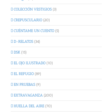
COLECCIÓN VESTIGIOS
(3)
CREPUSCULARIO
(20)
CUÉNTAME UN CUENTO
(5)
D-RELATOS
(34)
DSK
(15)
EL OJO ILUSTRADO
(10)
EL REFUGIO
(89)
EN PRUEBAS
(9)
EXTRAVAGANZA
(200)
HUELLA DEL AIRE
(70)