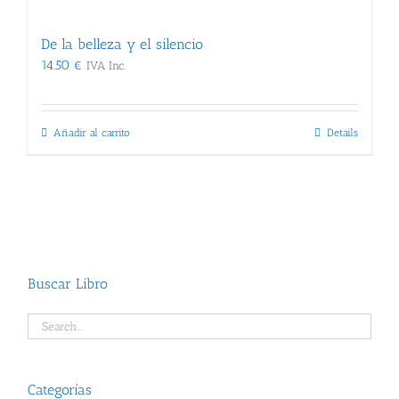
De la belleza y el silencio
14.50
€
IVA Inc.
Añadir al carrito
Details
Buscar Libro
Categorías