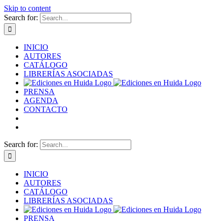
Skip to content
Search for:
INICIO
AUTORES
CATÁLOGO
LIBRERÍAS ASOCIADAS
PRENSA
AGENDA
CONTACTO
Search for:
INICIO
AUTORES
CATÁLOGO
LIBRERÍAS ASOCIADAS
PRENSA