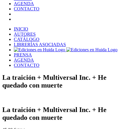
AGENDA
CONTACTO
INICIO
AUTORES
CATÁLOGO
LIBRERÍAS ASOCIADAS
PRENSA
AGENDA
CONTACTO
La traición + Multiversal Inc. + He
quedado con muerte
La traición + Multiversal Inc. + He
quedado con muerte