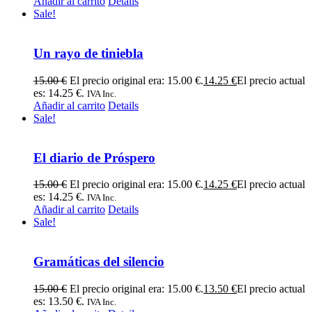
Añadir al carrito
Details
Sale!
Un rayo de tiniebla
15.00
€
El precio original era: 15.00 €.
14.25
€
El precio actual
es: 14.25 €.
IVA Inc.
Añadir al carrito
Details
Sale!
El diario de Próspero
15.00
€
El precio original era: 15.00 €.
14.25
€
El precio actual
es: 14.25 €.
IVA Inc.
Añadir al carrito
Details
Sale!
Gramáticas del silencio
15.00
€
El precio original era: 15.00 €.
13.50
€
El precio actual
es: 13.50 €.
IVA Inc.