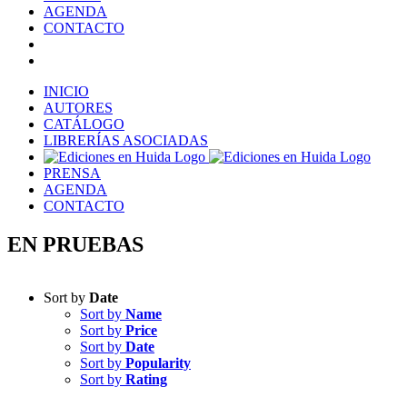
AGENDA
CONTACTO
INICIO
AUTORES
CATÁLOGO
LIBRERÍAS ASOCIADAS
PRENSA
AGENDA
CONTACTO
EN PRUEBAS
Sort by
Date
Sort by
Name
Sort by
Price
Sort by
Date
Sort by
Popularity
Sort by
Rating