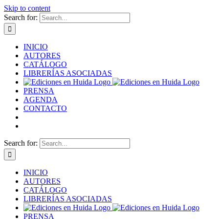
Skip to content
Search for:
INICIO
AUTORES
CATÁLOGO
LIBRERÍAS ASOCIADAS
PRENSA
AGENDA
CONTACTO
Search for:
INICIO
AUTORES
CATÁLOGO
LIBRERÍAS ASOCIADAS
PRENSA