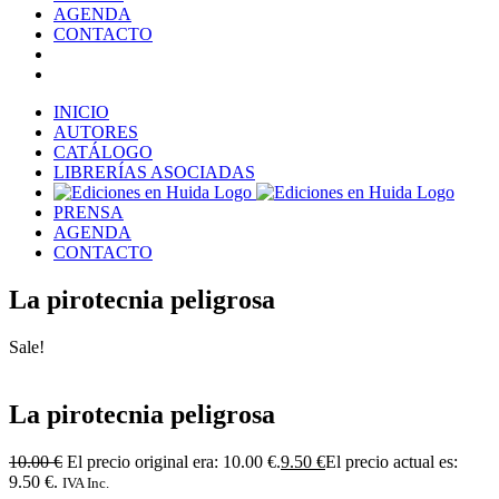
AGENDA
CONTACTO
INICIO
AUTORES
CATÁLOGO
LIBRERÍAS ASOCIADAS
PRENSA
AGENDA
CONTACTO
La pirotecnia peligrosa
Sale!
La pirotecnia peligrosa
10.00
€
El precio original era: 10.00 €.
9.50
€
El precio actual es:
9.50 €.
IVA Inc.