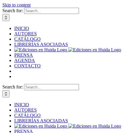
Skip to content
Search for:
INICIO
AUTORES
CATÁLOGO
LIBRERÍAS ASOCIADAS
PRENSA
AGENDA
CONTACTO
Search for:
INICIO
AUTORES
CATÁLOGO
LIBRERÍAS ASOCIADAS
PRENSA