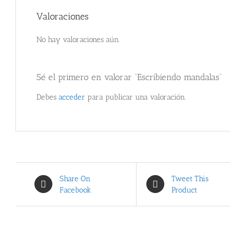
Valoraciones
No hay valoraciones aún.
Sé el primero en valorar “Escribiendo mandalas”
Debes
acceder
para publicar una valoración.
Share On
Tweet This
Facebook
Product