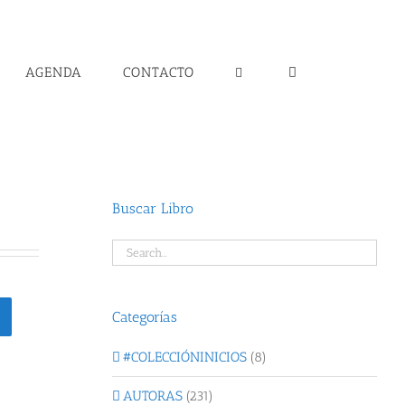
AGENDA
CONTACTO
Buscar Libro
Categorías
#COLECCIÓNINICIOS
(8)
AUTORAS
(231)