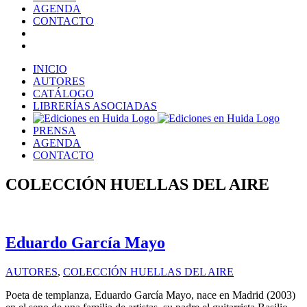
AGENDA
CONTACTO
INICIO
AUTORES
CATÁLOGO
LIBRERÍAS ASOCIADAS
PRENSA
AGENDA
CONTACTO
COLECCIÓN HUELLAS DEL AIRE
Eduardo García Mayo
AUTORES
,
COLECCIÓN HUELLAS DEL AIRE
Poeta de templanza, Eduardo García Mayo, nace en Madrid (2003)