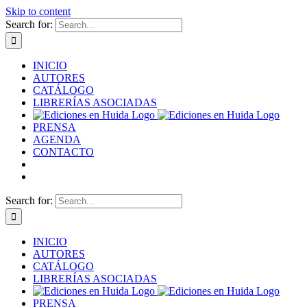
Skip to content
Search for:
INICIO
AUTORES
CATÁLOGO
LIBRERÍAS ASOCIADAS
PRENSA
AGENDA
CONTACTO
Search for:
INICIO
AUTORES
CATÁLOGO
LIBRERÍAS ASOCIADAS
PRENSA