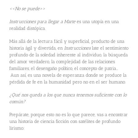
<<No se puede>>
Instrucciones para llegar a Marte
es una utopía en una
realidad distópica.
Más allá de la lectura fácil y superficial, producto de una
historia ágil y divertida, en
Instrucciones
late el sentimiento
profundo de la soledad inherente al individuo, la búsqueda
del amor verdadero, la complejidad de las relaciones
familiares, el desengaño político, el concepto de patria…
Aun así, es una novela de esperanza donde se produce la
pérdida de fe en la humanidad pero no en el ser humano.
¿Qué nos queda a los que nunca tenemos suficiente con lo
común?
Prepárate, porque esto no es lo que parece, vas a encontrar
una historia de ciencia ficción con satélites de profundo
lirismo: