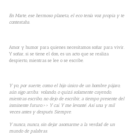
En Marte, ese hermoso planeta, el eco tenía voz propia y te
contestaba.
Amor y humor para quienes necesitamos soñar para vivir.
Y soñar, si se tiene el don, es un acto que se realiza
despierto, mientras se lee o se escribe.
Y yo, por suerte, como el hijo único de un hombre pájaro,
aún sigo arriba: volando, o quizá solamente cayendo,
mientras escribo, no dejo de escribir, a tiempo presente del
inminente futuro.>> Y caí. Y me levanté. Así una y mil
veces antes y después. Siempre.
Y nunca, nunca, sin dejar asomarme a la verdad de un
mundo de palabras.