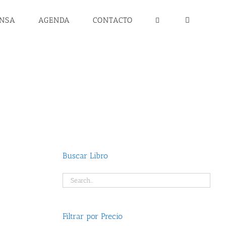
ENSA
AGENDA
CONTACTO
Buscar Libro
Filtrar por Precio