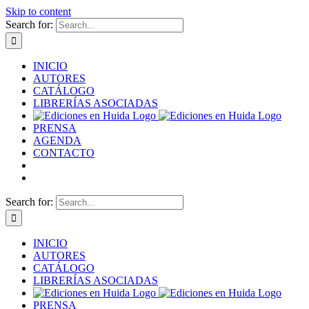
Skip to content
Search for:
INICIO
AUTORES
CATÁLOGO
LIBRERÍAS ASOCIADAS
PRENSA
AGENDA
CONTACTO
Search for:
INICIO
AUTORES
CATÁLOGO
LIBRERÍAS ASOCIADAS
PRENSA