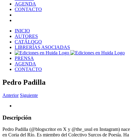
AGENDA
CONTACTO
INICIO
AUTORES
CATÁLOGO
LIBRERÍAS ASOCIADAS
PRENSA
AGENDA
CONTACTO
Pedro Padilla
Anterior
Siguiente
Descripción
Pedro Padilla (@blogscritor en X y @the_usul en Instagram) nace
en Coria del Río. Es miembro del Colectivo Surcos de Poesía. Ha