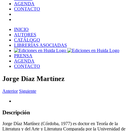
AGENDA
CONTACTO
INICIO
AUTORES
CATÁLOGO
LIBRERÍAS ASOCIADAS
PRENSA
AGENDA
CONTACTO
Jorge Díaz Martínez
Anterior
Siguiente
Descripción
Jorge Díaz Martínez (Córdoba, 1977) es doctor en Teoría de la
Literatura y del Arte y Literatura Comparada por la Universidad de