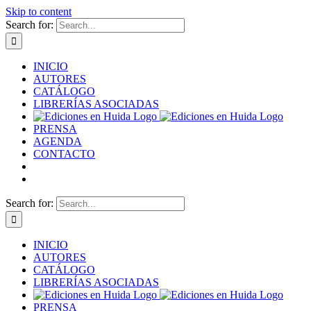
Skip to content
Search for:
INICIO
AUTORES
CATÁLOGO
LIBRERÍAS ASOCIADAS
PRENSA
AGENDA
CONTACTO
Search for:
INICIO
AUTORES
CATÁLOGO
LIBRERÍAS ASOCIADAS
PRENSA