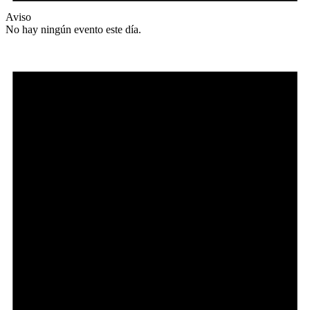
Aviso
No hay ningún evento este día.