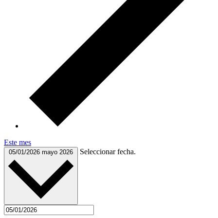
Este mes
Seleccionar fecha.
05/01/2026
mayo 2026