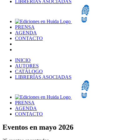
LIBRERÍAS ASOCIADAS
PRENSA
AGENDA
CONTACTO
INICIO
AUTORES
CATÁLOGO
LIBRERÍAS ASOCIADAS
PRENSA
AGENDA
CONTACTO
Eventos en mayo 2026