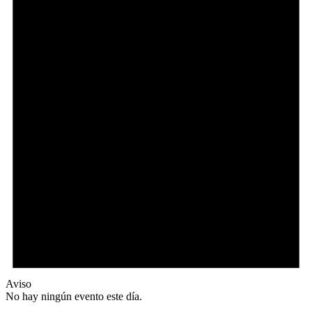
Aviso
No hay ningún evento este día.