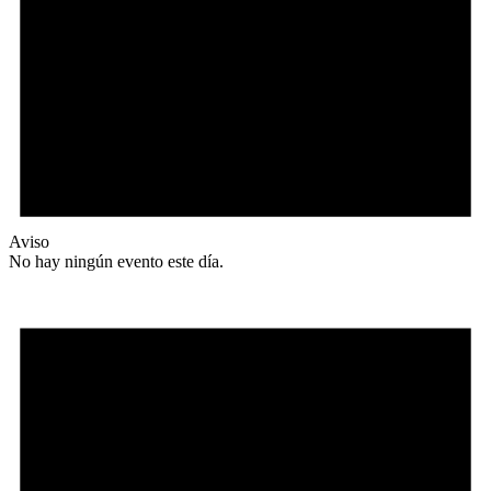
Aviso
No hay ningún evento este día.