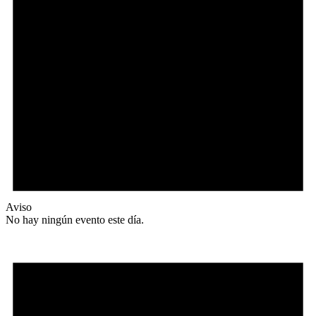
Aviso
No hay ningún evento este día.