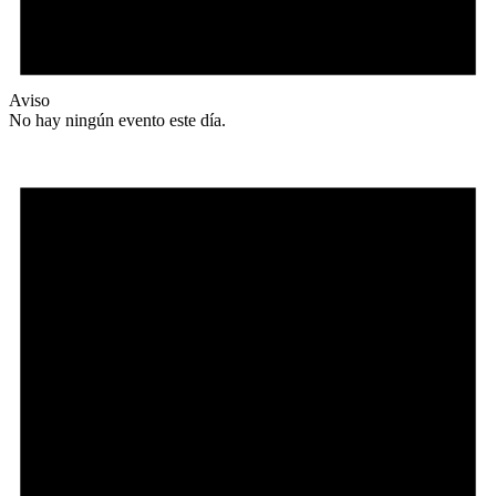
Aviso
No hay ningún evento este día.