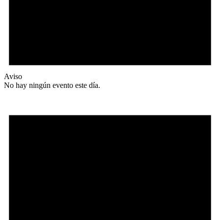
Aviso
No hay ningún evento este día.