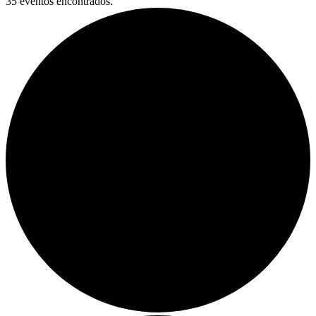
35 eventos encontrados.