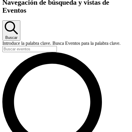
Navegación de búsqueda y vistas de
Eventos
Buscar
Introduce la palabra clave. Busca Eventos para la palabra clave.