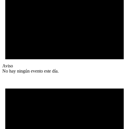
Aviso
No hay ningún evento este día.