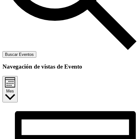
Buscar Eventos
Navegación de vistas de Evento
Mes