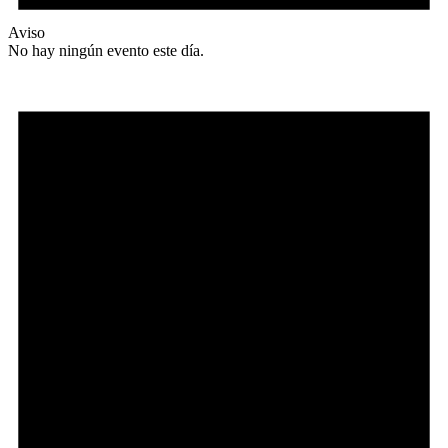
Aviso
No hay ningún evento este día.