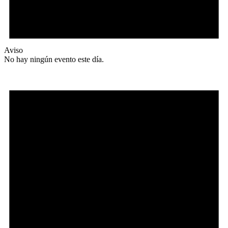
Aviso
No hay ningún evento este día.