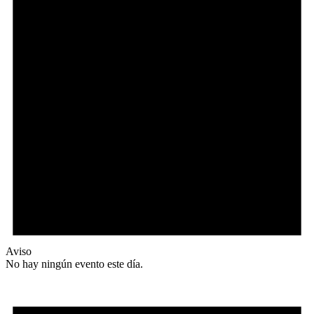
Aviso
No hay ningún evento este día.