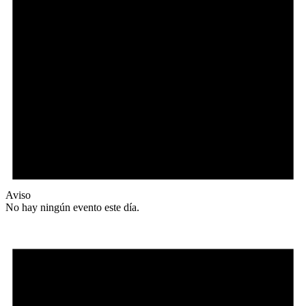
Aviso
No hay ningún evento este día.